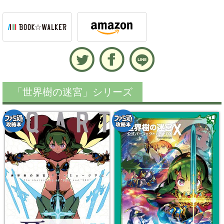
「世界樹の迷宮」シリーズ