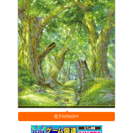
電子50%OFF