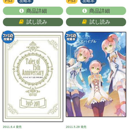
PS3
攻略本
PS3
攻略本
商品詳細
商品詳細
試し読み
試し読み
2011.6.4
発売
2011.5.28
発売