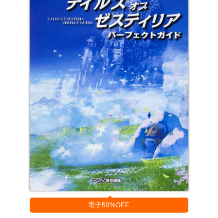
電子50%OFF