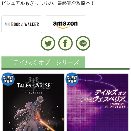
ビジュアルもぎっしりの、最終完全攻略本！
「テイルズ オブ」シリーズ