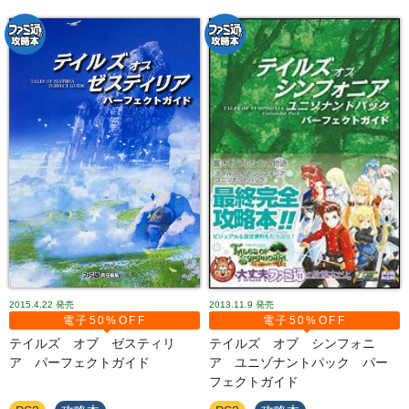
2015.4.22
発売
2013.11.9
発売
電子50%OFF
電子50%OFF
テイルズ オブ ゼスティリ
テイルズ オブ シンフォニ
ア パーフェクトガイド
ア ユニゾナントパック パー
フェクトガイド