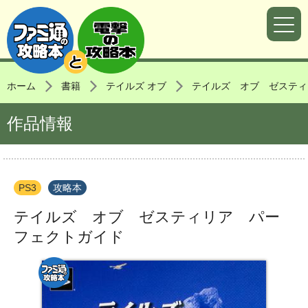
ホーム
書籍
テイルズ オブ
テイルズ オブ ゼスティ
作品情報
PS3
攻略本
テイルズ オブ ゼスティリア パー
フェクトガイド