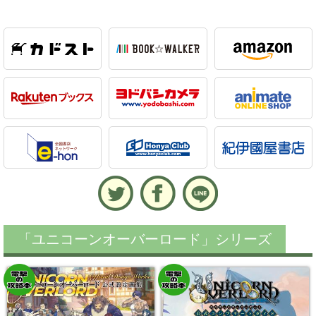
「ユニコーンオーバーロード」シリーズ