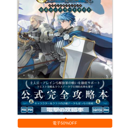
電子50%OFF