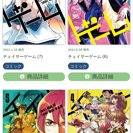
2022.1.18
発売
2021.6.28
発売
チェイサーゲーム (7)
チェイサーゲーム (6)
コミック
コミック
商品詳細
商品詳細