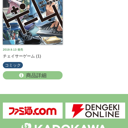
2019.9.13
発売
チェイサーゲーム (1)
コミック
商品詳細