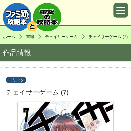
ホーム
書籍
チェイサーゲーム
チェイサーゲーム (7)
作品情報
コミック
チェイサーゲーム (7)