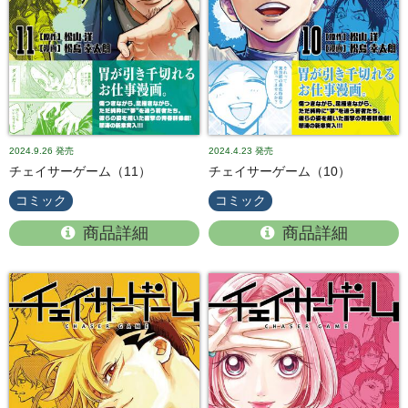
2024.9.26
発売
2024.4.23
発売
チェイサーゲーム（11）
チェイサーゲーム（10）
コミック
コミック
商品詳細
商品詳細