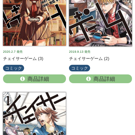
2020.2.7
発売
2019.9.13
発売
チェイサーゲーム (3)
チェイサーゲーム (2)
コミック
コミック
商品詳細
商品詳細