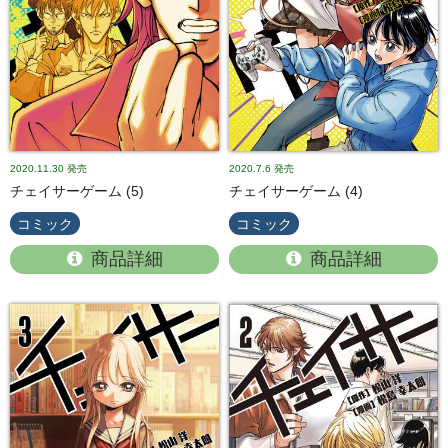
2020.11.30
発売
2020.7.6
発売
チェイサーゲーム (5)
チェイサーゲーム (4)
コミック
コミック
商品詳細
商品詳細