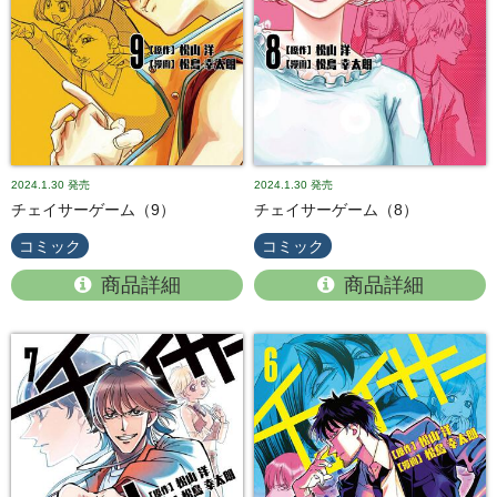
2024.1.30
発売
2024.1.30
発売
チェイサーゲーム（9）
チェイサーゲーム（8）
コミック
コミック
商品詳細
商品詳細