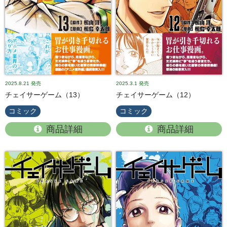
2025.8.21
発売
2025.3.1
発売
チェイサーゲーム（13）
チェイサーゲーム（12）
コミック
コミック
商品詳細
商品詳細