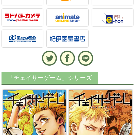
「チェイサーゲーム」シリーズ