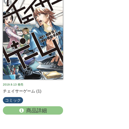
2019.9.13
発売
チェイサーゲーム (1)
コミック
商品詳細