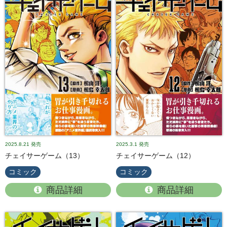
2025.8.21
発売
2025.3.1
発売
チェイサーゲーム（13）
チェイサーゲーム（12）
コミック
コミック
商品詳細
商品詳細