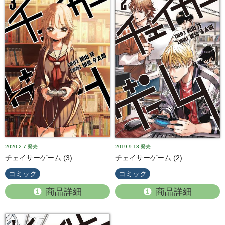
2020.2.7
発売
2019.9.13
発売
チェイサーゲーム (3)
チェイサーゲーム (2)
コミック
コミック
商品詳細
商品詳細