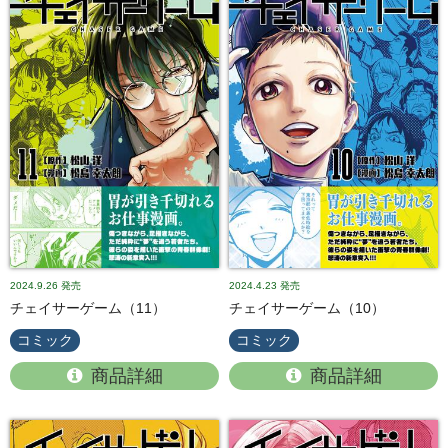
2024.9.26
発売
2024.4.23
発売
チェイサーゲーム（11）
チェイサーゲーム（10）
コミック
コミック
商品詳細
商品詳細