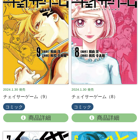
2024.1.30
発売
2024.1.30
発売
チェイサーゲーム（9）
チェイサーゲーム（8）
コミック
コミック
商品詳細
商品詳細