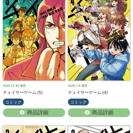
2020.11.30
発売
2020.7.6
発売
チェイサーゲーム (5)
チェイサーゲーム (4)
コミック
コミック
商品詳細
商品詳細