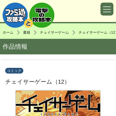
ホーム
書籍
チェイサーゲーム
チェイサーゲーム（12
作品情報
コミック
チェイサーゲーム（12）