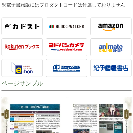
※電子書籍版にはプロダクトコードは付属しておりません
ページサンプル