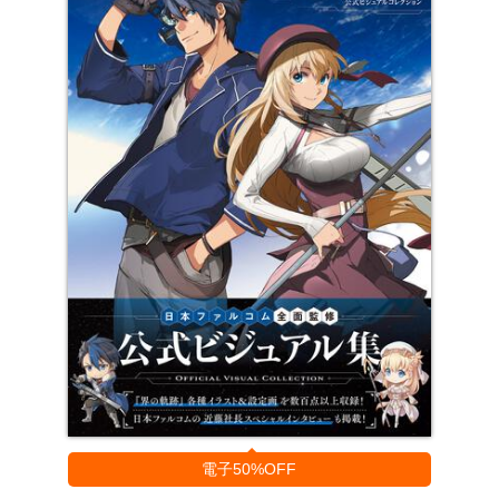
電子50%OFF