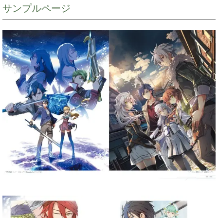
サンプルページ