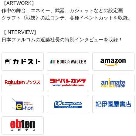
【ARTWORK】
作中の舞台、エネミー、武器、ガジェットなどの設定画
クラフト《戦技》の絵コンテ、各種イベントカットを収録。
【INTERVIEW】
日本ファルコムの近藤社長の特別インタビューを収録！