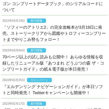
ゴン コンプリートデータブック」のシリアルコードに
ついて
2022年03月19日
新刊情報
「ソフィーのアトリエ2」の完全攻略本が3月19日に発
売。ストーリークリアから図鑑やトロフィーコンプリー
トまでやりこみ勢もフォロー！
2022年03月04日
新刊情報
70ページ以上の試し読みも公開中！ あらゆる情報を収
録したリニューアル版『あつまれ どうぶつの森 ザ・コ
ンプリートガイド』の紙＆電子版が本日発売！
2022年02月25日
キャンペーン
『エルデンリング ナビゲーションガイド』が本日ソフ
トと同時発売！ Twitterキャンペーンも開催中！
2022年02月17日
新刊情報