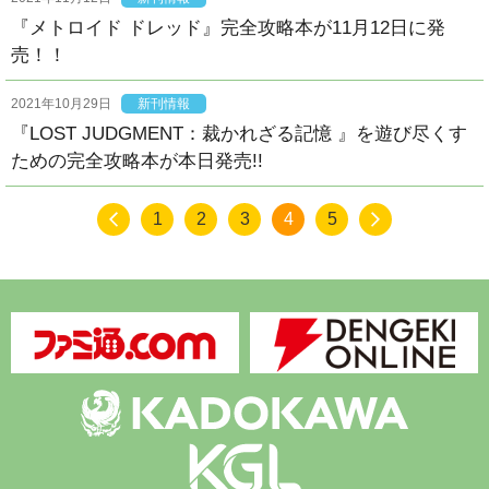
『メトロイド ドレッド』完全攻略本が11月12日に発
売！！
2021年10月29日
新刊情報
『LOST JUDGMENT：裁かれざる記憶 』を遊び尽くす
ための完全攻略本が本日発売!!
1
2
3
4
5