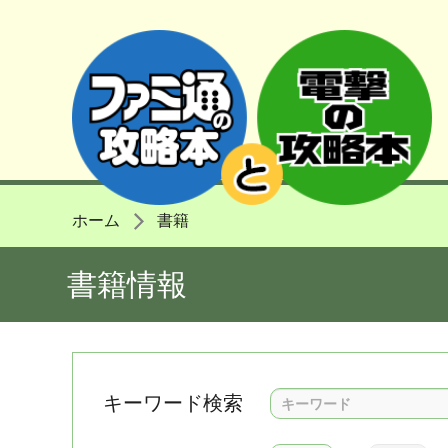
ホーム
書籍
書籍情報
キーワード検索