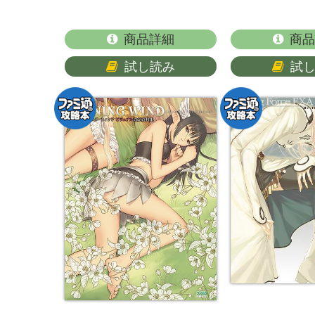
商品詳細
商品
試し読み
試