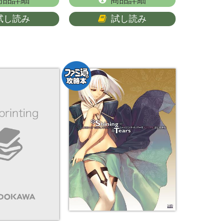
試し読み
試し読み