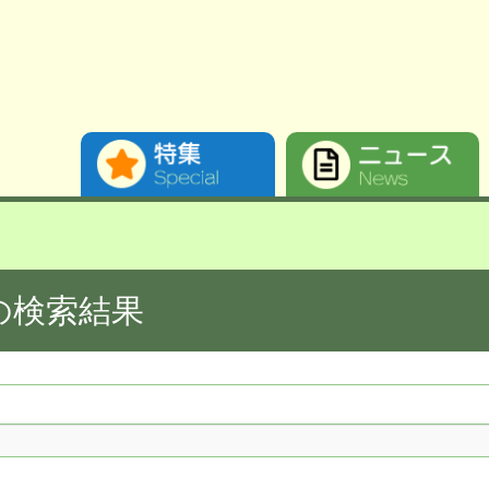
の検索結果