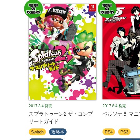
2017.8.4
発売
2017.8.4
発売
スプラトゥーン2 ザ・コンプ
ペルソナ５ マニ
リートガイド
Switch
攻略本
PS4
PS3