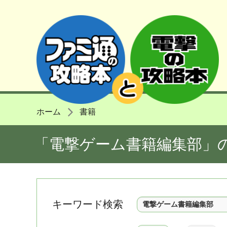
ホーム
書籍
「電撃ゲーム書籍編集部」
キーワード検索